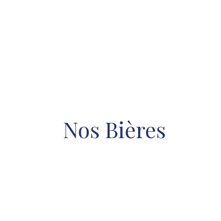
Nos Bières