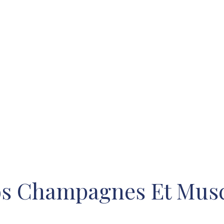
s Champagnes Et Musc