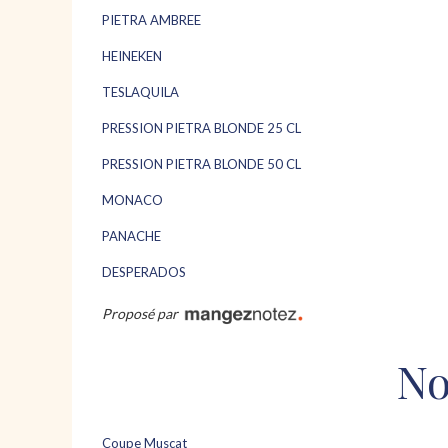
PIETRA AMBREE
HEINEKEN
TESLAQUILA
PRESSION PIETRA BLONDE 25 CL
PRESSION PIETRA BLONDE 50 CL
MONACO
PANACHE
DESPERADOS
Proposé par
No
Coupe Muscat