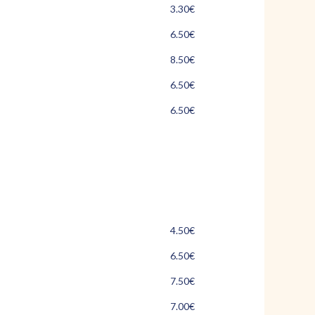
3.30€
6.50€
8.50€
6.50€
6.50€
4.50€
6.50€
7.50€
7.00€