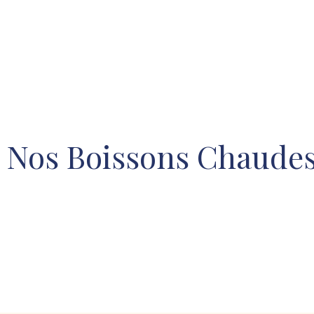
Nos Boissons Chaude