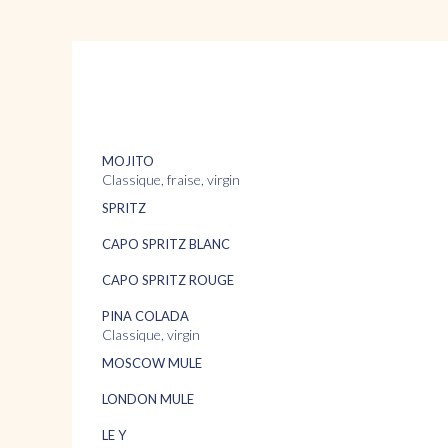
MOJITO
classique, fraise, virgin
SPRITZ
CAPO SPRITZ BLANC
CAPO SPRITZ ROUGE
PINA COLADA
classique, virgin
MOSCOW MULE
LONDON MULE
LE Y