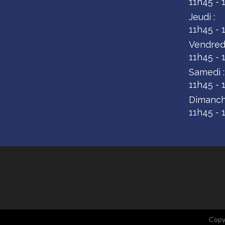
11h45 - 
Jeudi :
11h45 - 
Vendredi
11h45 - 
Samedi :
11h45 - 
Dimanch
11h45 - 
Copy