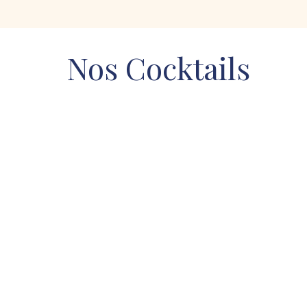
Nos Cocktails