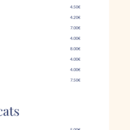
4.50€
4.20€
7.00€
4.00€
8.00€
4.00€
4.00€
7.50€
ats
5.00€