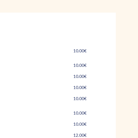
10.00€
10.00€
10.00€
10.00€
10.00€
10.00€
10.00€
12.00€