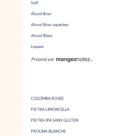
Soft
Alcool Brun
Alcool Brun superieur
Alcool Blanc
Liqueur
Proposé par
COLOMBA ROSEE
PIETRA LIMONCELLA
PIETRA IPA SANS GLUTEN
PAOLINA BLANCHE