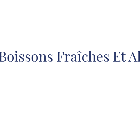
Boissons Fraîches Et A