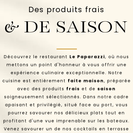
Des produits frais
& DE SAISON
Découvrez le restaurant
Le Paparazzi
, où nous
mettons un point d'honneur à vous offrir une
expérience culinaire exceptionnelle. Notre
cuisine est entièrement
faite maison
, préparée
avec des produits
frais
et de
saiso
n
soigneusement sélectionnés. Dans notre cadre
apaisant et privilégié, situé face au port, vous
pourrez savourer nos délicieux plats tout en
profitant d'une vue imprenable sur les bateaux.
Venez savourer un de nos cocktails en terrasse