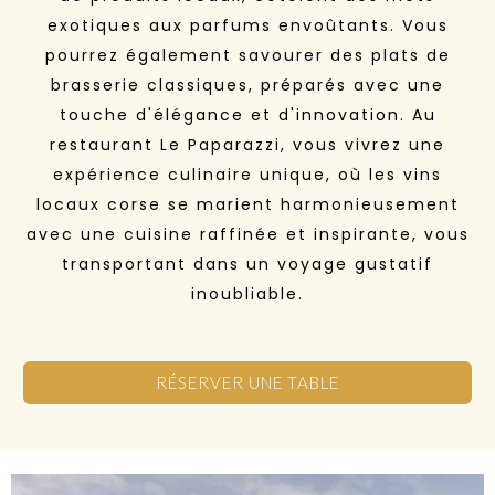
exotiques aux parfums envoûtants. Vous
pourrez également savourer des plats de
brasserie classiques, préparés avec une
touche d'élégance et d'innovation. Au
restaurant Le Paparazzi, vous vivrez une
expérience culinaire unique, où les vins
locaux corse se marient harmonieusement
avec une cuisine raffinée et inspirante, vous
transportant dans un voyage gustatif
inoubliable.
RÉSERVER UNE TABLE