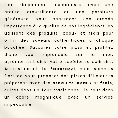
tout simplement savoureuses, avec une
croûte croustillante et une garniture
généreuse. Nous accordons une grande
importance à la qualité de nos ingrédients, en
utilisant des produits locaux et frais pour
offrir des saveurs authentiques à chaque
bouchée. Savourez votre pizza et profitez
d'une vue imprenable sur la mer,
agrémentant ainsi votre expérience culinaire.
Au restaurant
Le Paparazzi
, nous sommes
fiers de vous proposer des pizzas délicieuses
préparées avec des
produits locaux
et
frais
,
cuites dans un four traditionnel, le tout dans
un cadre magnifique avec un service
impeccable.