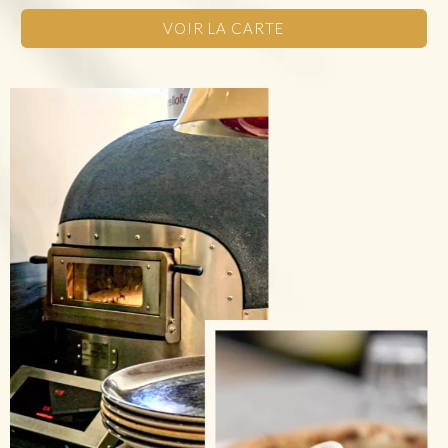
VOIR LA CARTE