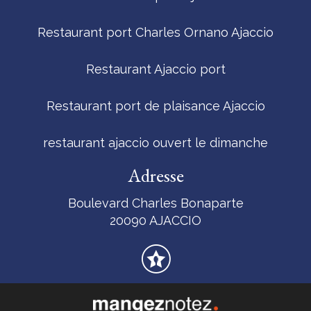
Restaurant port Charles Ornano Ajaccio
Restaurant Ajaccio port
Restaurant port de plaisance Ajaccio
restaurant ajaccio ouvert le dimanche
Adresse
Boulevard Charles Bonaparte
20090 AJACCIO