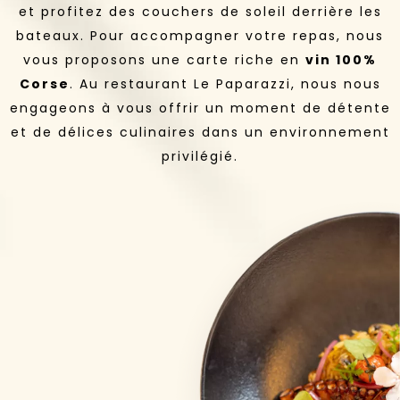
et profitez des couchers de soleil derrière les
bateaux. Pour accompagner votre repas, nous
vous proposons une carte riche en
vin 100%
Corse
. Au restaurant Le Paparazzi, nous nous
engageons à vous offrir un moment de détente
et de délices culinaires dans un environnement
privilégié.