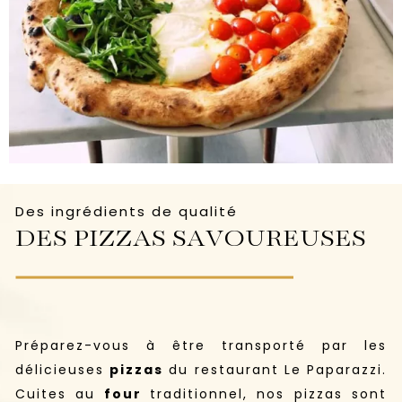
Des ingrédients de qualité
DES PIZZAS SAVOUREUSES
Préparez-vous à être transporté par les
délicieuses
pizzas
du restaurant Le Paparazzi.
Cuites au
four
traditionnel, nos pizzas sont