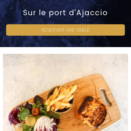
Sur le port d'Ajaccio
RÉSERVER UNE TABLE