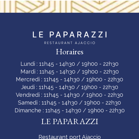
Horaires
Lundi : 11h45 - 14h30 / 19h00 - 22h30
Mardi : 11h45 - 14h30 / 19h00 - 22h30
Mercredi : 11h45 - 14h30 / 19h00 - 22h30
Jeudi : 11h45 - 14h30 / 19h00 - 22h30
Vendredi : 11h45 - 14h30 / 19h00 - 22h30
Samedi : 11h45 - 14h30 / 19h00 - 22h30
Dimanche : 11h45 - 14h30 / 19h00 - 22h30
LE PAPARAZZI
Restaurant port Ajaccio