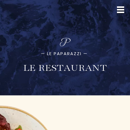
—
LE PAPARAZZI
—
LE RESTAURANT