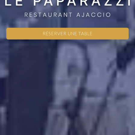
RÉSERVER UNE TABLE